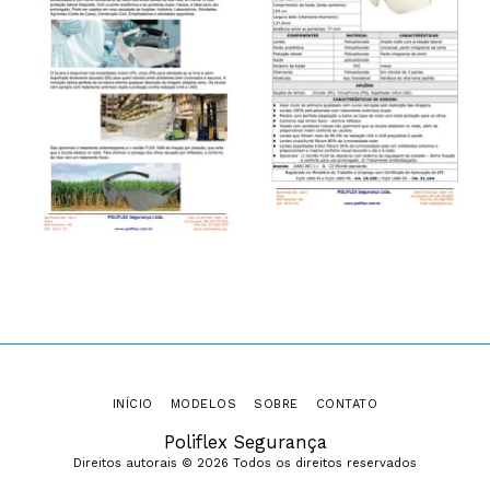
INÍCIO
MODELOS
SOBRE
CONTATO
Poliflex Segurança
Direitos autorais © 2026 Todos os direitos reservados