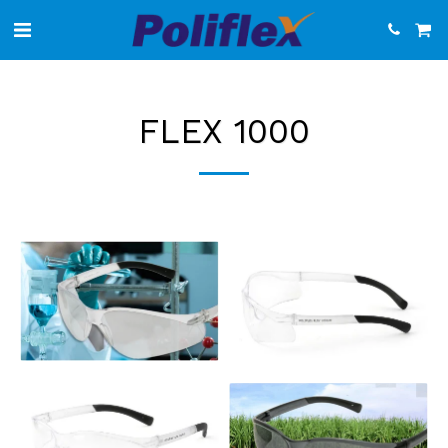
FLEX 1000