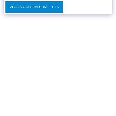
VEJA A GALERIA COMPLETA